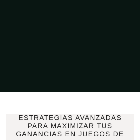
ESTRATEGIAS AVANZADAS
PARA MAXIMIZAR TUS
GANANCIAS EN JUEGOS DE