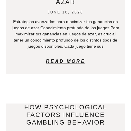
AZAR
JUNE 10, 2026
Estrategias avanzadas para maximizar tus ganancias en
juegos de azar Conocimiento profundo de los juegos Para
maximizar tus ganancias en juegos de azar, es crucial
tener un conocimiento profundo de los distintos tipos de
juegos disponibles. Cada juego tiene sus
READ MORE
HOW PSYCHOLOGICAL
FACTORS INFLUENCE
GAMBLING BEHAVIOR