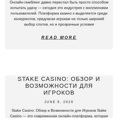
Онлайн-гемблинг давно перестал быть просто способом
испытать удачу — сегодня это индустрия с миллионами
пользователей. Платформа казино х выделяется среди
конкурентов, предлагая игрокам не только широкий
выбор слотов, но и прозрачные условия
READ MORE
STAKE CASINO: ОБЗОР И
ВОЗМОЖНОСТИ ДЛЯ
ИГРОКОВ
JUNE 9, 2026
Stake Casino: Обзор и Возможности для Игроков Stake
Casino — это современная онлайн-платформа, которая